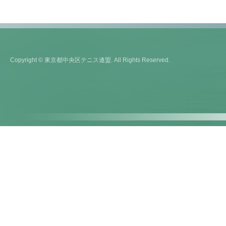
Copyright © 東京都中央区テニス連盟. All Rights Reserved.