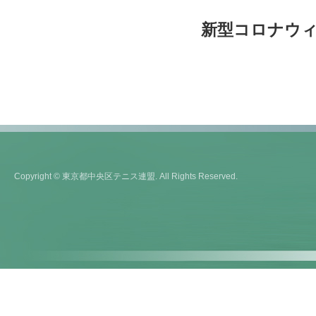
新型コロナウ
Copyright © 東京都中央区テニス連盟. All Rights Reserved.