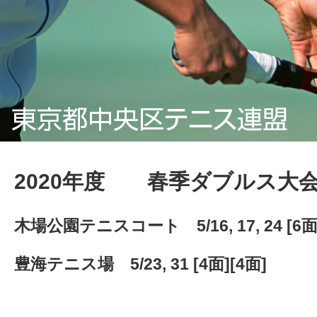
2020年度 春季ダブルス大
木場公園テニスコート 5/16, 17, 24 [6面]
豊海テニス場 5/23, 31 [4面][4面]