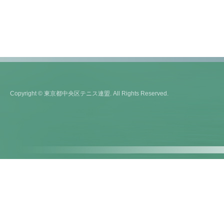
Copyright © 東京都中央区テニス連盟. All Rights Reserved.