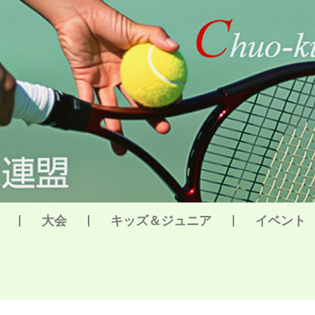
大会
キッズ＆ジュニア
イベント