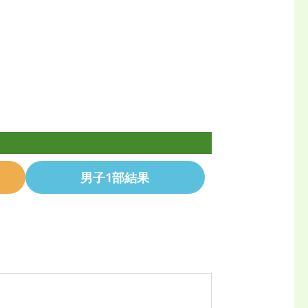
男子1部結果