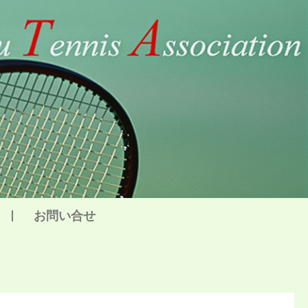
お問い合せ