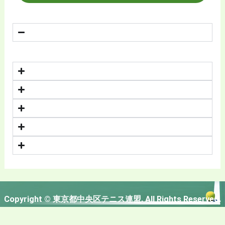
Copyright © 東京都中央区テニス連盟. All Rights Reserved.